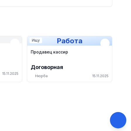
Работа
Ищу
Продавец кассир
Договорная
15.11.2025
Нюрба
15.11.2025