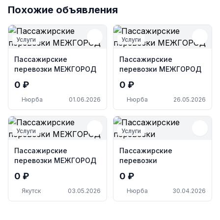
Похожие объявления
Услуги
Услуги
Пассажирские
Пассажирские
перевозки МЕЖГОРОД
перевозки МЕЖГОРОД
0 ₽
0 ₽
Нюрба
01.06.2026
Нюрба
26.05.2026
Услуги
Услуги
Пассажирские
Пассажирские
перевозки МЕЖГОРОД
перевозки
0 ₽
0 ₽
Якутск
03.05.2026
Нюрба
30.04.2026