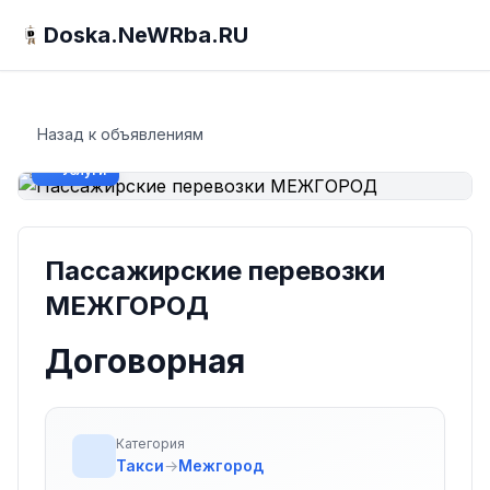
Doska.NeWRba.RU
Назад к объявлениям
Услуги
Пассажирские перевозки
МЕЖГОРОД
Договорная
Категория
Такси
→
Межгород