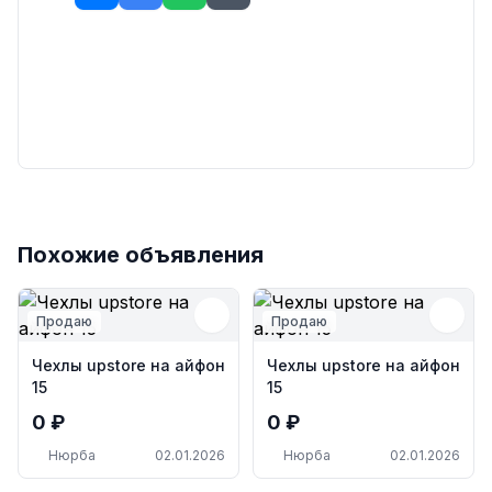
Похожие объявления
Продаю
Продаю
Чехлы upstore на айфон
Чехлы upstore на айфон
15
15
0 ₽
0 ₽
Нюрба
02.01.2026
Нюрба
02.01.2026