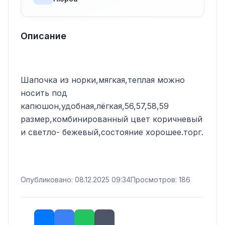
Описание
Шапочка из норки,мягкая,теплая можно 
носить под 
капюшон,удобная,лёгкая,56,57,58,59 
размер,комбинированный цвет коричневый 
и светло- бежевый,состояние хорошее.торг.
Опубликовано: 08.12.2025 09:34
Просмотров: 186