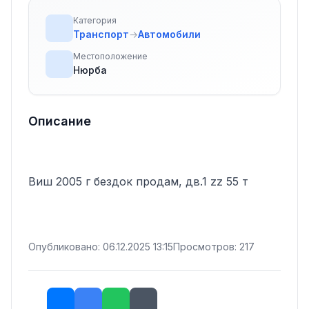
Категория
Транспорт
→
Автомобили
Местоположение
Нюрба
Описание
Виш 2005 г бездок продам, дв.1 zz 55 т
Опубликовано: 06.12.2025 13:15
Просмотров: 217