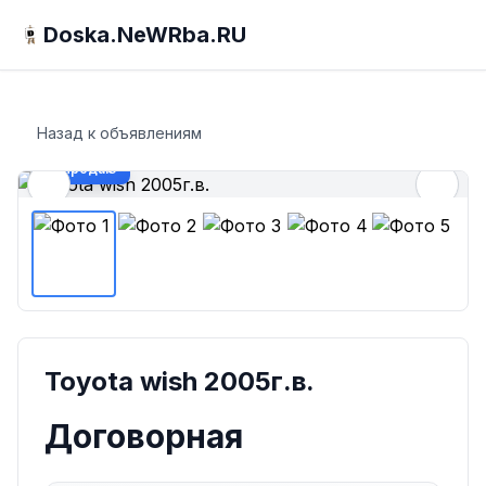
Doska.NeWRba.RU
Назад к объявлениям
Продаю
Toyota wish 2005г.в.
Договорная