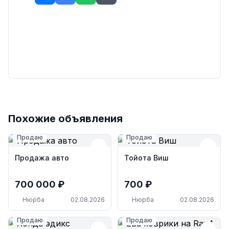
Похожие объявления
Продаю
Продаю
Продажа авто
Тойота Виш
700 000 ₽
700 ₽
Нюрба
02.08.2026
Нюрба
02.08.2026
Продаю
Продаю