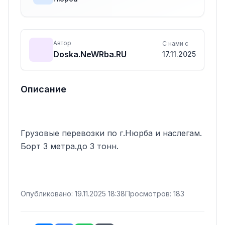
Автор
С нами с
Doska.NeWRba.RU
17.11.2025
Описание
Грузовые перевозки по г.Нюрба и наслегам. 
Борт 3 метра.до 3 тонн.
Опубликовано: 19.11.2025 18:38
Просмотров: 183